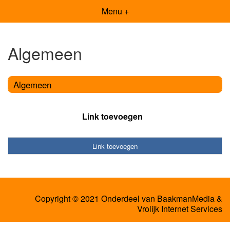
Menu +
Algemeen
Algemeen
Link toevoegen
Link toevoegen
Copyright © 2021 Onderdeel van
BaakmanMedia
&
Vrolijk Internet Services