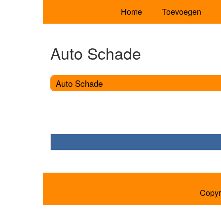
Home
Toevoegen
Auto Schade
Auto Schade
Copyr