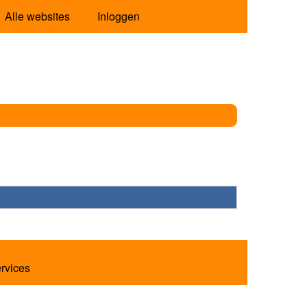
Alle websites
Inloggen
ervices